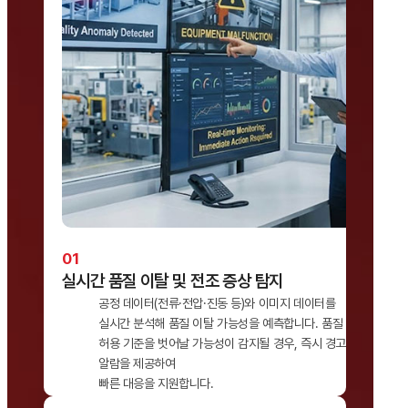
실시간 품질 이탈 및 전조 증상 탐지
공정 데이터(전류·전압·진동 등)와 이미지 데이터를
실시간 분석해 품질 이탈 가능성을 예측합니다. 품질
허용 기준을 벗어날 가능성이 감지될 경우, 즉시 경고
알람을 제공하여
빠른 대응을 지원합니다.