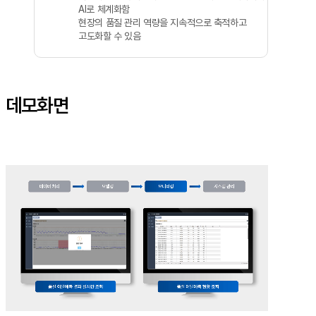
AI로 체계화함
현장의 품질 관리 역량을 지속적으로 축적하고
고도화할 수 있음
데모화면