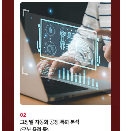
고정밀 자동화 공정 특화 분석
(로봇 용접 등)