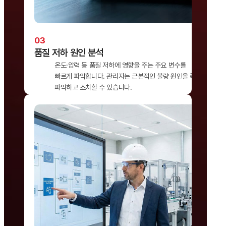
품질 저하 원인 분석
온도·압력 등 품질 저하에 영향을 주는 주요 변수를
빠르게 파악합니다. 관리자는 근본적인 불량 원인을 즉각
파악하고 조치할 수 있습니다.