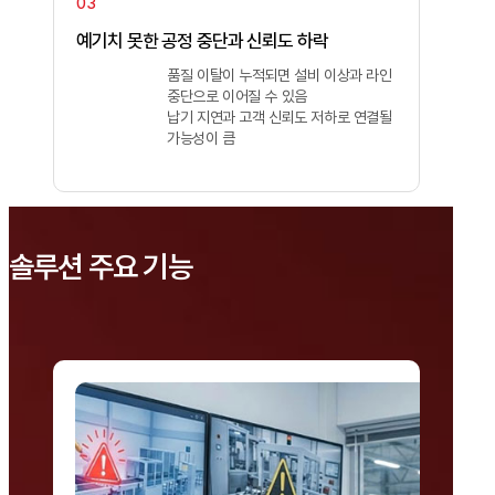
예기치 못한 공정 중단과 신뢰도 하락
품질 이탈이 누적되면 설비 이상과 라인
중단으로 이어질 수 있음
납기 지연과 고객 신뢰도 저하로 연결될
가능성이 큼
솔루션 주요 기능