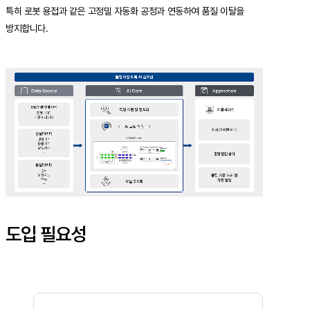
사업문의
특히 로봇 용접과 같은 고정밀 자동화 공정과 연동하여 품질 이탈을
방지합니다.
사업문의
고객사
고객사
자회사
자회사
도입 필요성