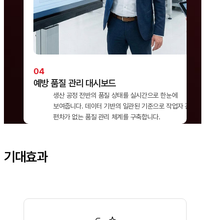
예방 품질 관리 대시보드
생산 공정 전반의 품질 상태를 실시간으로 한눈에
보여줍니다. 데이터 기반의 일관된 기준으로 작업자 간
편차가 없는 품질 관리 체계를 구축합니다.
기대효과