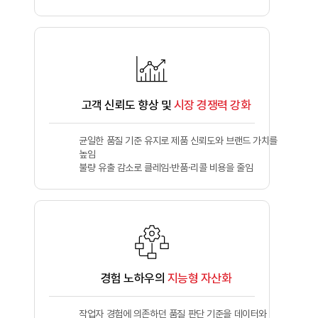
고객 신뢰도 향상 및
시장 경쟁력 강화
균일한 품질 기준 유지로 제품 신뢰도와 브랜드 가치를
높임
불량 유출 감소로 클레임·반품·리콜 비용을 줄임
경험 노하우의
지능형 자산화
작업자 경험에 의존하던 품질 판단 기준을 데이터와