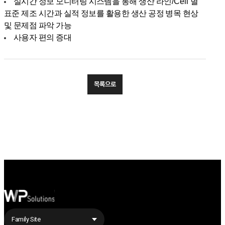
실시간 정보 모니터링 시스템을 통해 생산 라인
/Cell
별
표준 제조 시간과 실적 정보를 활용한 생산 공정 병목 현상
및 문제점 파악 가능
사용자 편의 증대
목록으로
Family Site